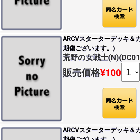
ARCVスターターデッキ＆カ
期傷ございます。)
荒野の女戦士(N)(DC01-
販売価格
¥100
ARCVスターターデッキ＆カ
期傷ございます。)