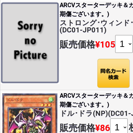
ARCVスターターデッキ＆カ
期傷ございます。)
ストロング･ウィンド･
(DC01-JP011)
販売価格
¥105
ARCVスターターデッキ＆カ
期傷ございます。)
ドル･ドラ(NP)(DC01-J
販売価格
¥86