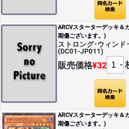
ARCVスターターデッキ＆カ
期傷ございます。)
ストロング･ウィンド･
(DC01-JP011)
販売価格
¥32
ARCVスターターデッキ＆カ
期傷ございます。)