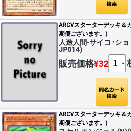
ARCVスターターデッキ＆カ
期傷ございます。)
人造人間-サイコ･ショッカ
JP014)
販売価格
¥32
ARCVスターターデッキ＆カ
期傷ございます。)