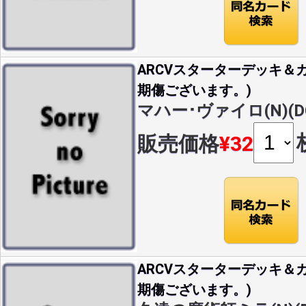
ARCVスターターデッキ＆カ
期傷ございます。)
マハー･ヴァイロ(N)(DC
販売価格
¥32
ARCVスターターデッキ＆カ
期傷ございます。)