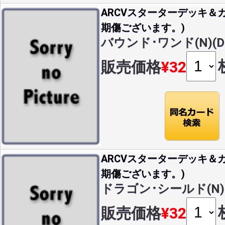
ARCVスターターデッキ＆カ
期傷ございます。)
バウンド･ワンド(N)(DC
販売価格
¥32
ARCVスターターデッキ＆カ
期傷ございます。)
ドラゴン･シールド(N)(D
販売価格
¥32