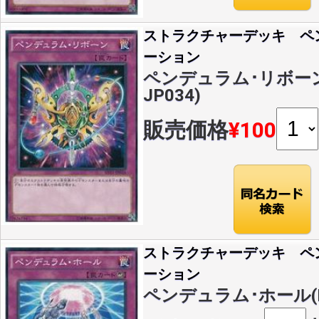
ストラクチャーデッキ ペ
ーション
ペンデュラム･リボーン(N
JP034)
販売価格
¥100
ストラクチャーデッキ ペ
ーション
ペンデュラム･ホール(N)(