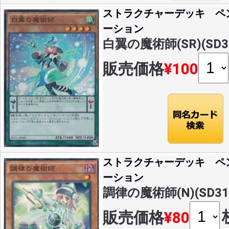
ストラクチャーデッキ ペ
ーション
白翼の魔術師(SR)(SD31
販売価格
¥100
ストラクチャーデッキ ペ
ーション
調律の魔術師(N)(SD31-
販売価格
¥80