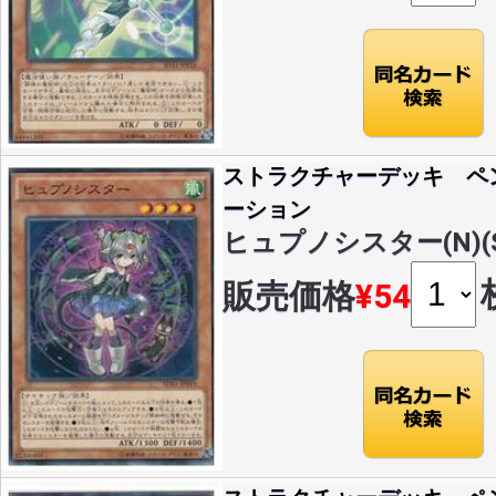
ストラクチャーデッキ ペ
ーション
ヒュプノシスター(N)(SD
販売価格
¥54