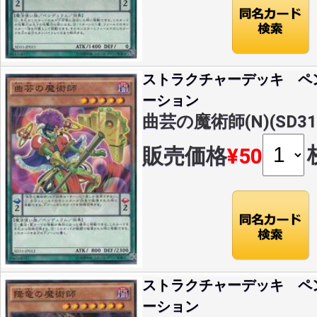
ストラクチャーデッキ ペ
ーション
曲芸の魔術師(N)(SD31-
販売価格
¥50
ストラクチャーデッキ ペ
ーション