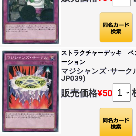
ストラクチャーデッキ ペ
ーション
マジシャンズ･サークル(N
JP039)
販売価格
¥50