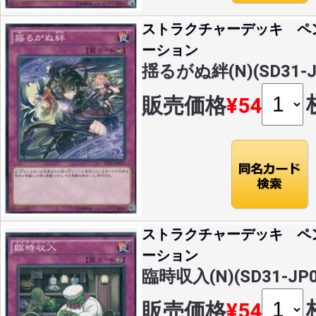
ストラクチャーデッキ ペ
ーション
揺るがぬ絆(N)(SD31-J
販売価格
¥54
ストラクチャーデッキ ペ
ーション
臨時収入(N)(SD31-JP0
販売価格
¥54