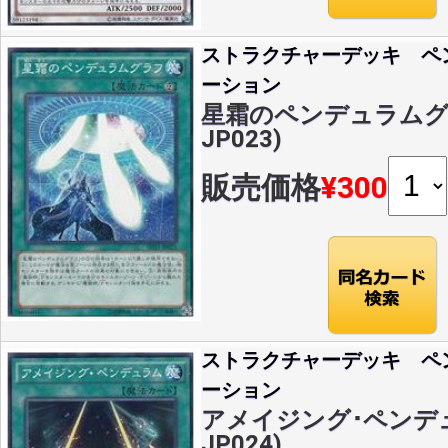
ストラクチャーデッキ ペ
ーション
星霜のペンデュラムグラフ
JP023)
販売価格
¥300
ストラクチャーデッキ ペ
ーション
アメイジング･ペンデュラ
JP024)