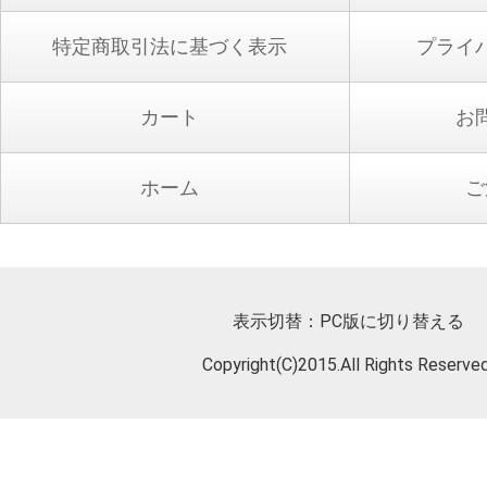
特定商取引法に基づく表示
プライ
カート
お
ホーム
ご
表示切替：
PC版に切り替える
Copyright(C)2015.All Rights Reserved