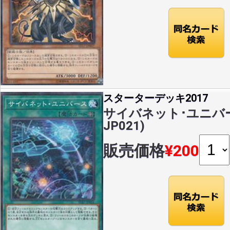
スターターデッキ2017
サイバネット･ユニバース(
JP021)
販売価格
¥200