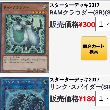
スターターデッキ2017
RAMクラウダー(SR)(ST
販売価格
¥300
スターターデッキ2017
リンク･スパイダー(SR)(
販売価格
¥180