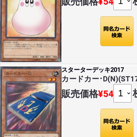
販売価格
¥54
スターターデッキ2017
カードカー･D(N)(ST17
販売価格
¥54