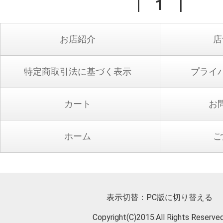
|
1
|
お店紹介
店
特定商取引法に基づく表示
プライ
カート
お
ホーム
ご
表示切替：
PC版に切り替える
Copyright(C)2015.All Rights Reserved