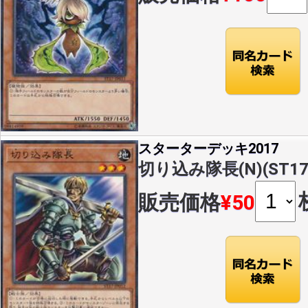
スターターデッキ2017
切り込み隊長(N)(ST17-
販売価格
¥50