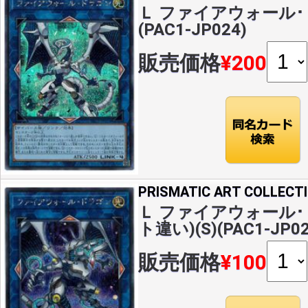
Ｌ ファイアウォール･
(PAC1-JP024)
販売価格
¥200
PRISMATIC ART COLLECT
Ｌ ファイアウォール･
ト違い)(S)(PAC1-JP02
販売価格
¥100