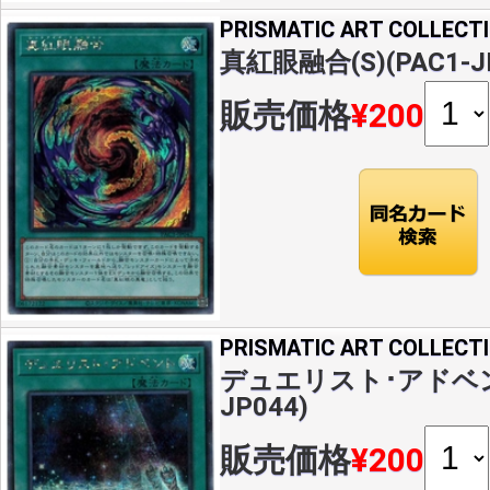
PRISMATIC ART COLLECT
真紅眼融合(S)(PAC1-J
販売価格
¥200
PRISMATIC ART COLLECT
デュエリスト･アドベント(
JP044)
販売価格
¥200