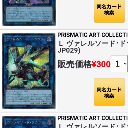
PRISMATIC ART COLLECT
Ｌ ヴァレルソード･ドラゴ
JP029)
販売価格
¥300
PRISMATIC ART COLLECT
Ｌ ヴァレルソード･ド