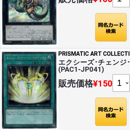
PRISMATIC ART COLLECT
エクシーズ･チェンジ･
(PAC1-JP041)
販売価格
¥150