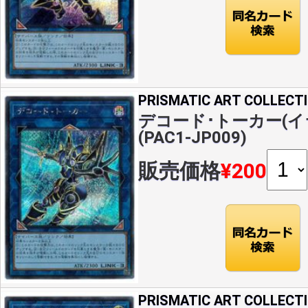
PRISMATIC ART COLLECT
デコード･トーカー(イラ
(PAC1-JP009)
販売価格
¥200
PRISMATIC ART COLLECT