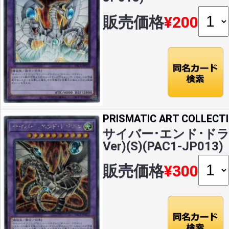
販売価格
¥200
PRISMATIC ART COLLECT
サイバー･エンド･ド
Ver)(S)(PAC1-JP013)
販売価格
¥300