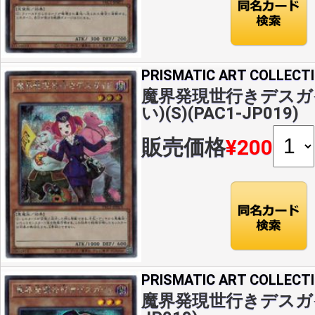
PRISMATIC ART COLLECT
魔界発現世行きデスガ
い)(S)(PAC1-JP019)
販売価格
¥200
PRISMATIC ART COLLECT
魔界発現世行きデスガイド