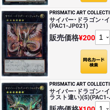
PRISMATIC ART COLLECT
サイバー･ドラゴン･イ
(PAC1-JP021)
販売価格
¥200
PRISMATIC ART COLLECT
サイバー･ドラゴン･
ラスト違い)(S)(PAC1-J
販売価格
¥100