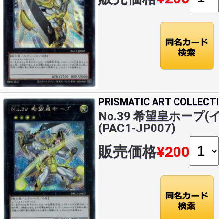
PRISMATIC ART COLLECT
No.39 希望皇ホープ(
(PAC1-JP007)
販売価格
¥200