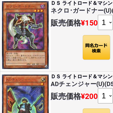
ＤＳ ライトロード＆マシン
ネクロ･ガードナー(U)(D
販売価格
¥150
ＤＳ ライトロード＆マシン
ADチェンジャー(U)(DS1
販売価格
¥200