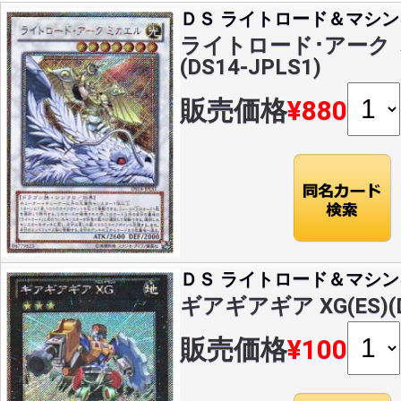
ＤＳ ライトロード＆マシン
ライトロード･アーク ミ
(DS14-JPLS1)
販売価格
¥880
ＤＳ ライトロード＆マシン
ギアギアギア XG(ES)(D
販売価格
¥100