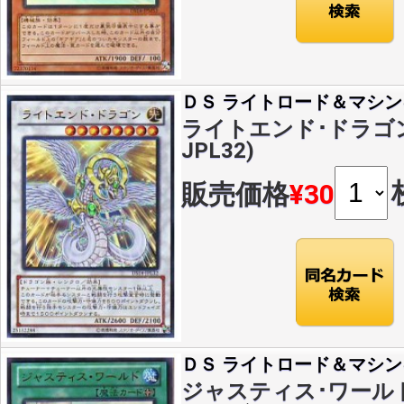
ＤＳ ライトロード＆マシン
ライトエンド･ドラゴン(U
JPL32)
販売価格
¥30
ＤＳ ライトロード＆マシン
ジャスティス･ワールド(U