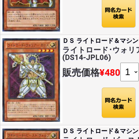
ＤＳ ライトロード＆マシン
ライトロード･ウォリア
(DS14-JPL06)
販売価格
¥480
ＤＳ ライトロード＆マシン