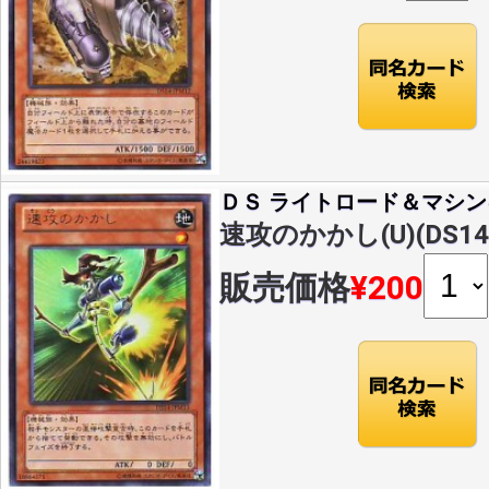
ＤＳ ライトロード＆マシン
速攻のかかし(U)(DS14-
販売価格
¥200