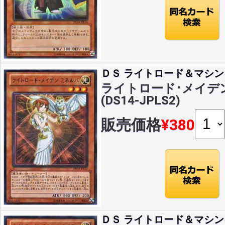
ＤＳ ライトロード＆マシン
ライトロード･メイデン
(DS14-JPLS2)
販売価格
¥380
ＤＳ ライトロード＆マシン