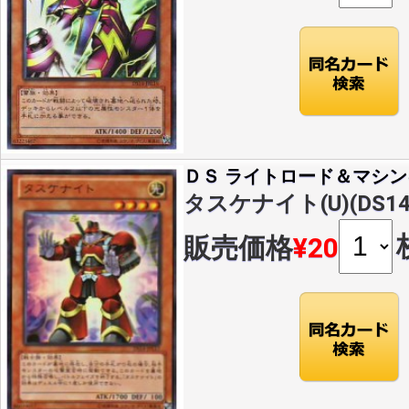
ＤＳ ライトロード＆マシン
タスケナイト(U)(DS14-
販売価格
¥20