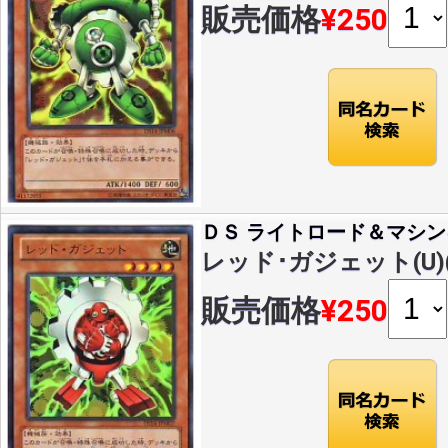
販売価格
¥250
ＤＳ ライトロード＆マシン
レッド･ガジェット(U)(D
販売価格
¥250