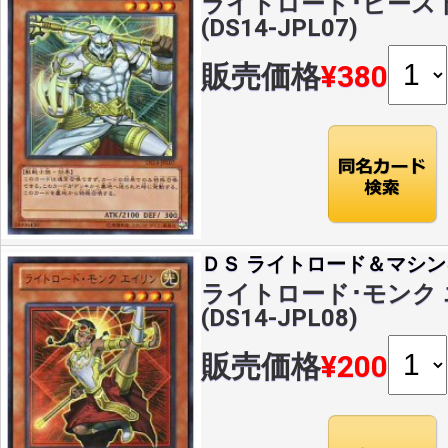
ライトロード･ビースト
(DS14-JPL07)
販売価格
¥380
ＤＳ ライトロード＆マシン
ライトロード･モンク 
(DS14-JPL08)
販売価格
¥200