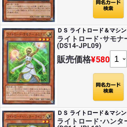
ＤＳ ライトロード＆マシン
ライトロード･サモナー
(DS14-JPL09)
販売価格
¥580
ＤＳ ライトロード＆マシン
ライトロード･ハンター