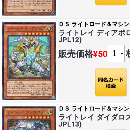
ＤＳ ライトロード＆マシン
ライトレイ ディアボロス(
JPL12)
販売価格
¥50
ＤＳ ライトロード＆マシン
ライトレイ ダイダロス(U
JPL13)