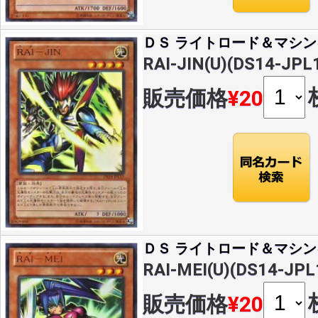
ＤＳ ライトロード＆マシン
RAI-JIN(U)(DS14-JPL
販売価格
¥20
ＤＳ ライトロード＆マシン
RAI-MEI(U)(DS14-JPL
販売価格
¥20