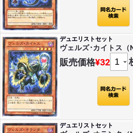
デュエリストセット
ヴェルズ･カイトス（N）(
販売価格
¥32
デュエリストセット