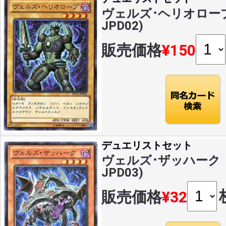
ヴェルズ･ヘリオロープ（
JPD02)
販売価格
¥150
デュエリストセット
ヴェルズ･ザッハーク（N
JPD03)
販売価格
¥32