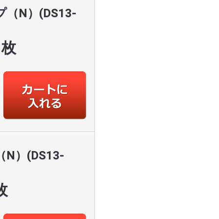
N）(DS13-
枚
）(DS13-
枚