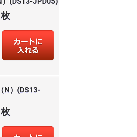
DS13-JPD05)
枚
）(DS13-
枚