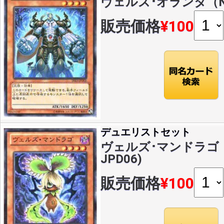
ヴェルズ･オランタ（N）(
販売価格
¥100
デュエリストセット
ヴェルズ･マンドラゴ（N
JPD06)
販売価格
¥100