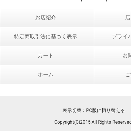
お店紹介
店
特定商取引法に基づく表示
プライ
カート
お
ホーム
ご
表示切替：
PC版に切り替える
Copyright(C)2015.All Rights Reserved