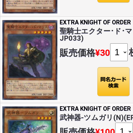
EXTRA KNIGHT OF ORDER
聖騎士エクター･ド･マリス
JP033)
販売価格
¥30
EXTRA KNIGHT OF ORDER
武神器-ツムガリ(N)(EP1
販売価格
¥100