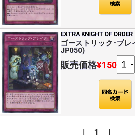
EXTRA KNIGHT OF ORDER
ゴーストリック･ブレイク(
JP050)
販売価格
¥150
|
1
|