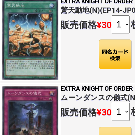
EXTRA KNIGHT OF ORDER
驚天動地(N)(EP14-JP0
販売価格
¥30
EXTRA KNIGHT OF ORDER
ムーンダンスの儀式(N)(E
販売価格
¥30