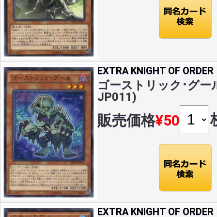
EXTRA KNIGHT OF ORDER
ゴーストリック･グール(N
JP011)
販売価格
¥50
EXTRA KNIGHT OF ORDER