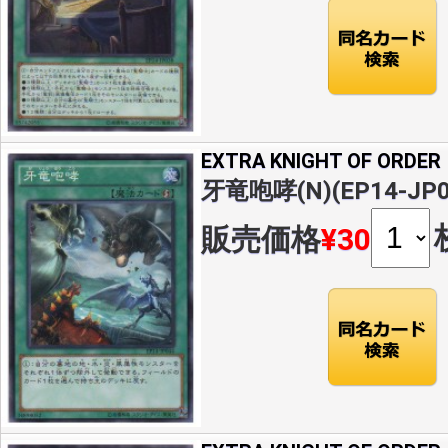
EXTRA KNIGHT OF ORDER
牙竜咆哮(N)(EP14-JP0
販売価格
¥30