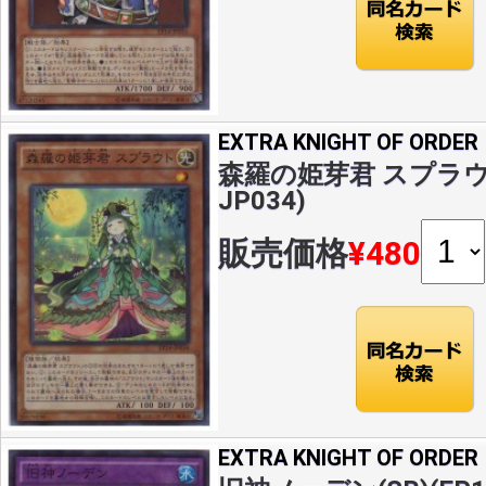
EXTRA KNIGHT OF ORDER
森羅の姫芽君 スプラウト(
JP034)
販売価格
¥480
EXTRA KNIGHT OF ORDER