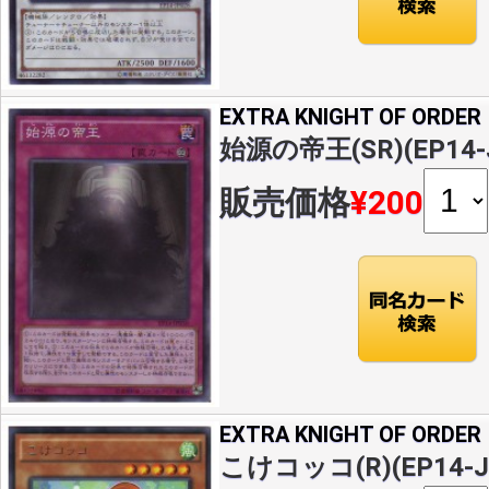
EXTRA KNIGHT OF ORDER
始源の帝王(SR)(EP14-
販売価格
¥200
EXTRA KNIGHT OF ORDER
こけコッコ(R)(EP14-J