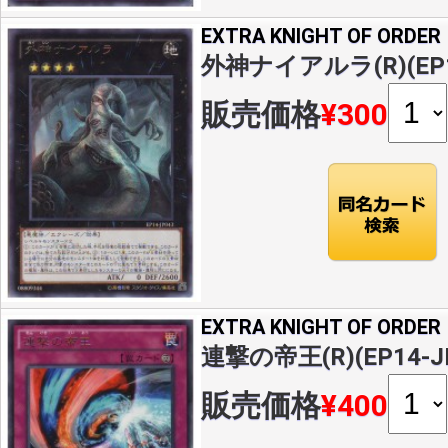
EXTRA KNIGHT OF ORDER
外神ナイアルラ(R)(EP14
販売価格
¥300
EXTRA KNIGHT OF ORDER
連撃の帝王(R)(EP14-J
販売価格
¥400