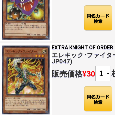
EXTRA KNIGHT OF ORDER
エレキック･ファイター(N
JP047)
販売価格
¥30