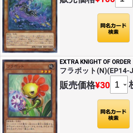
EXTRA KNIGHT OF ORDER
フラボット(N)(EP14-J
販売価格
¥30