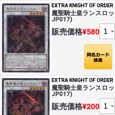
EXTRA KNIGHT OF ORDER
魔聖騎士皇ランスロット(S
JP017)
販売価格
¥580
EXTRA KNIGHT OF ORDER
魔聖騎士皇ランスロット(U
JP017)
販売価格
¥200