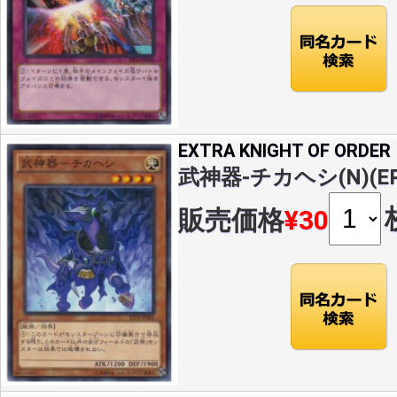
EXTRA KNIGHT OF ORDER
武神器-チカヘシ(N)(EP1
販売価格
¥30