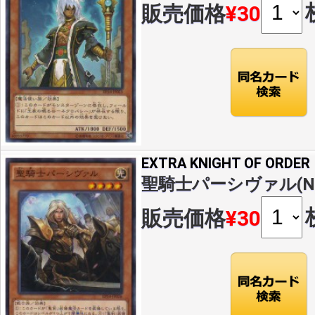
販売価格
¥30
EXTRA KNIGHT OF ORDER
聖騎士パーシヴァル(N)(E
販売価格
¥30