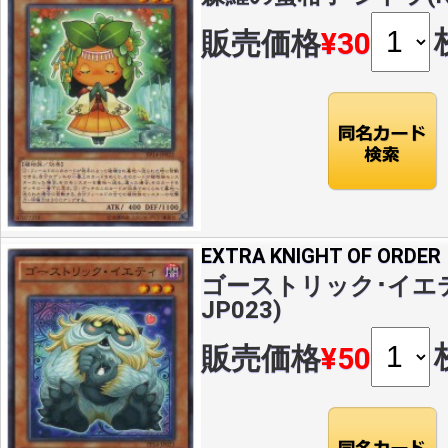
販売価格
¥30
EXTRA KNIGHT OF ORDER
ゴーストリック･イエティ(
JP023)
販売価格
¥50