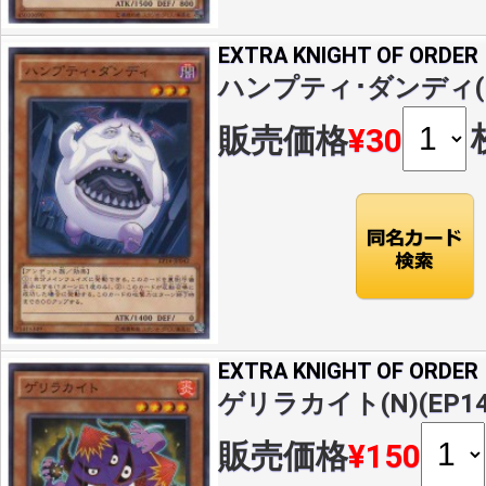
EXTRA KNIGHT OF ORDER
ハンプティ･ダンディ(N)(
販売価格
¥30
EXTRA KNIGHT OF ORDER
ゲリラカイト(N)(EP14-
販売価格
¥150