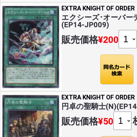
EXTRA KNIGHT OF ORDER
エクシーズ･オーバーデ
(EP14-JP009)
販売価格
¥200
EXTRA KNIGHT OF ORDER
円卓の聖騎士(N)(EP14-
販売価格
¥50