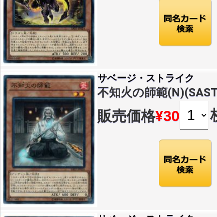
サベージ・ストライク
不知火の師範(N)(SAST-
販売価格
¥30