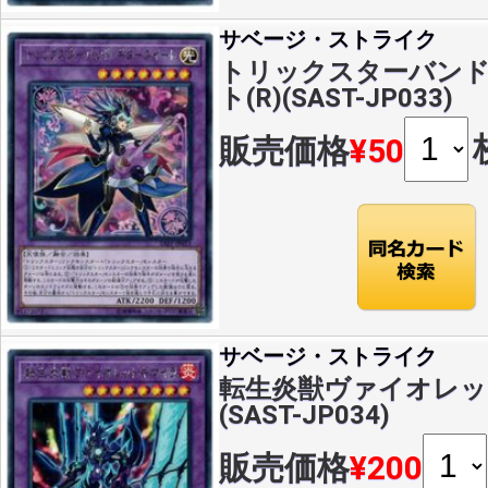
サベージ・ストライク
トリックスターバン
ト(R)(SAST-JP033)
販売価格
¥50
サベージ・ストライク
転生炎獣ヴァイオレット
(SAST-JP034)
販売価格
¥200