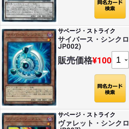
サベージ・ストライク
サイバース・シンクロン(
JP002)
販売価格
¥100
サベージ・ストライク
ヴァレット・シンクロン(