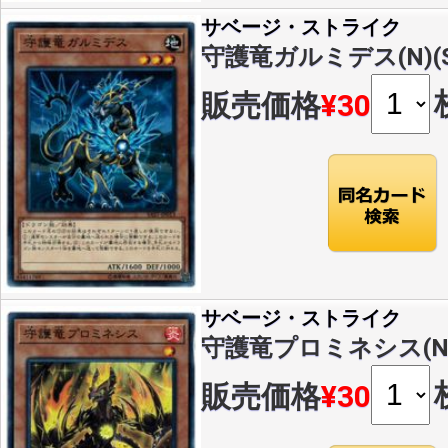
サベージ・ストライク
守護竜ガルミデス(N)(SA
販売価格
¥30
サベージ・ストライク
守護竜プロミネシス(N)(S
販売価格
¥30