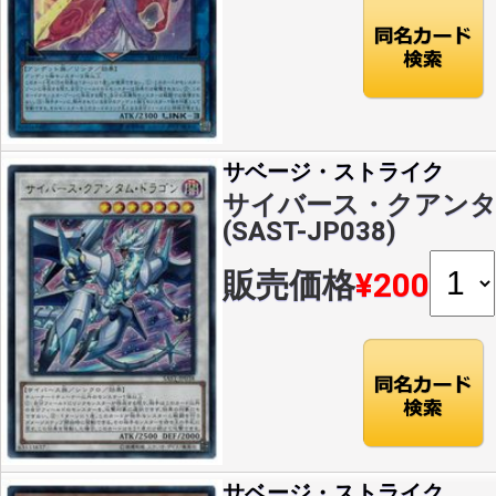
サベージ・ストライク
サイバース・クアンタ
(SAST-JP038)
販売価格
¥200
サベージ・ストライク