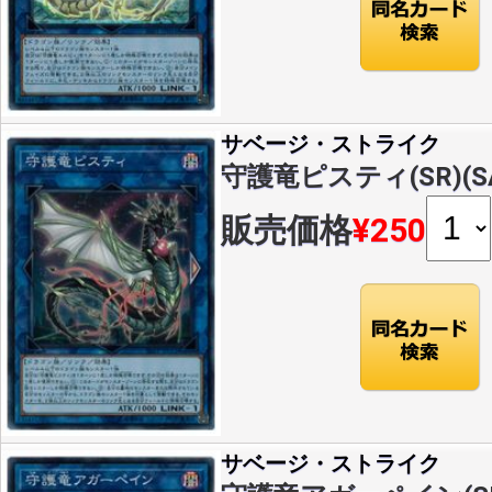
サベージ・ストライク
守護竜ピスティ(SR)(SAS
販売価格
¥250
サベージ・ストライク