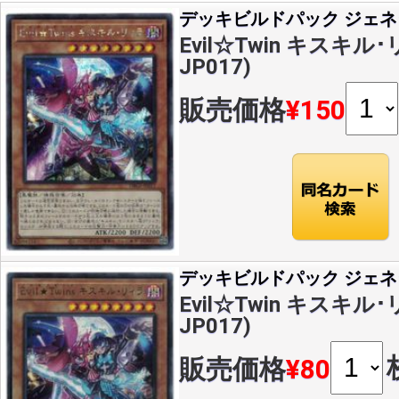
デッキビルドパック ジェネ
Evil☆Twin キスキル･リ
JP017)
販売価格
¥150
デッキビルドパック ジェネ
Evil☆Twin キスキル･リ
JP017)
販売価格
¥80