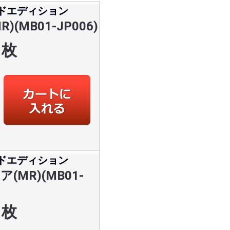
ドエディション
MB01-JP006)
枚
ドエディション
MR)(MB01-
枚