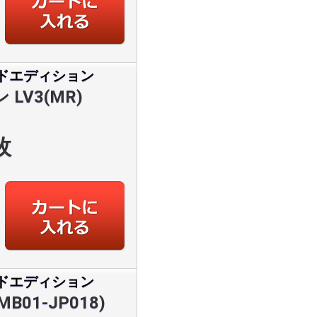
ドエディション
LV3(MR)
枚
ドエディション
B01-JP018)