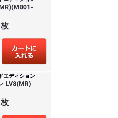
)(MB01-
枚
ドエディション
LV8(MR)
枚