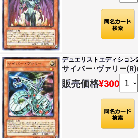
デュエリストエディション
サイバー･ヴァリー(R)(D
販売価格
¥300