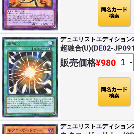
デュエリストエディション
超融合(U)(DE02-JP091
販売価格
¥980
デュエリストエディション