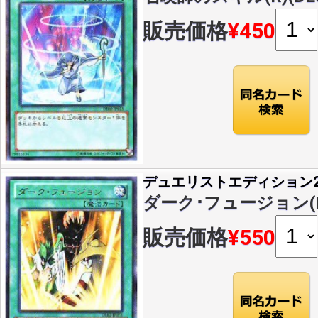
販売価格
¥450
デュエリストエディション
ダーク･フュージョン(R)(
販売価格
¥550