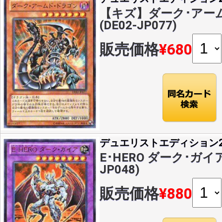
【キズ】ダーク･アーム
(DE02-JP077)
販売価格
¥680
デュエリストエディション
E･HERO ダーク･ガイア(
JP048)
販売価格
¥880