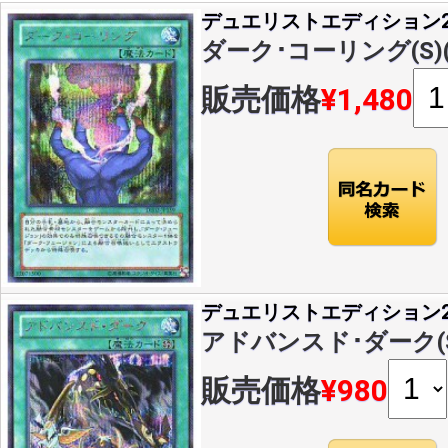
デュエリストエディション
ダーク･コーリング(S)(D
販売価格
¥1,480
デュエリストエディション
アドバンスド･ダーク(S)(
販売価格
¥980