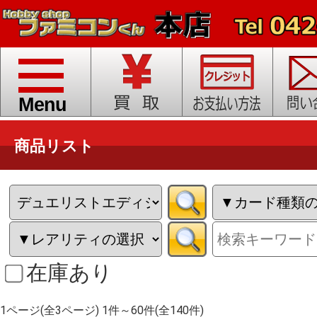
toggle
navigation
Menu
商品リスト
在庫あり
1ページ(全3ページ) 1件～60件(全140件)