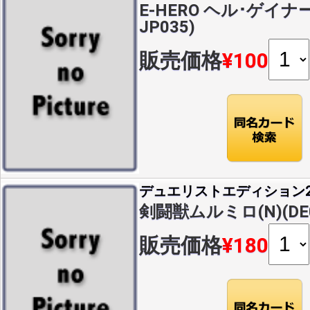
E-HERO ヘル･ゲイナー(
JP035)
販売価格
¥100
デュエリストエディション
剣闘獣ムルミロ(N)(DE0
販売価格
¥180