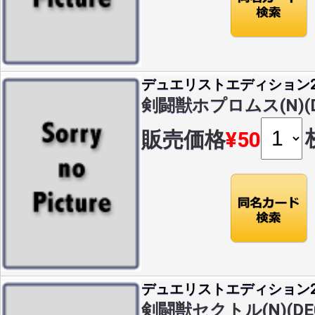
デュエリストエディション
剣闘獣ホプロムス(N)(DE
販売価格
¥50
デュエリストエディション
剣闘獣セクトル(N)(DE0