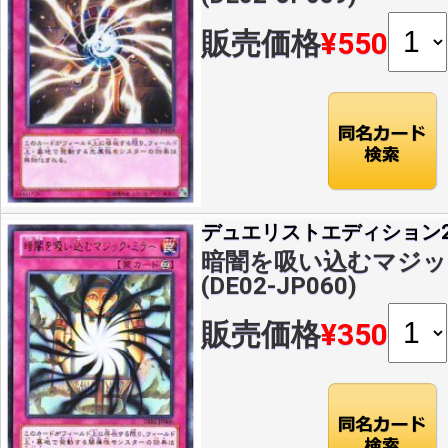
販売価格
¥550
デュエリストエディション
暗闇を吸い込むマジック
(DE02-JP060)
販売価格
¥350