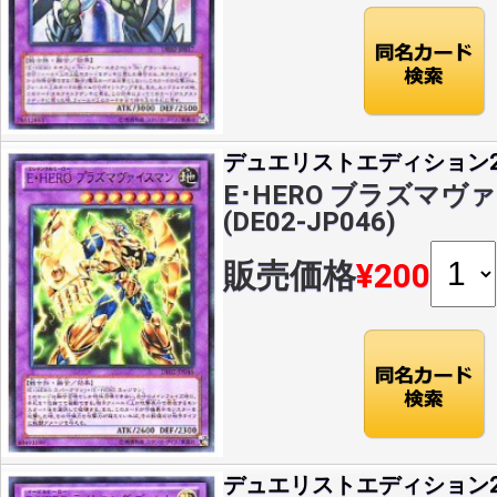
デュエリストエディション
E･HERO ブラズマヴァ
(DE02-JP046)
販売価格
¥200
デュエリストエディション