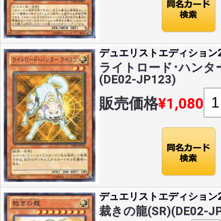
デュエリストエディション
ライトロード･ハンター
(DE02-JP123)
販売価格
¥1,080
デュエリストエディション
裁きの龍(SR)(DE02-JP