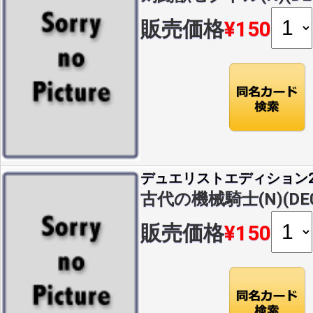
販売価格
¥150
デュエリストエディション
古代の機械騎士(N)(DE02
販売価格
¥150