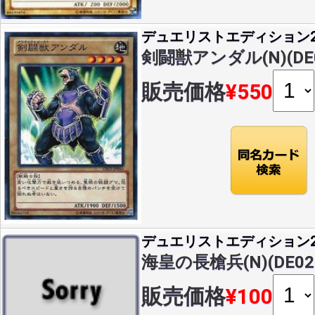
デュエリストエディション
剣闘獣アンダル(N)(DE0
販売価格
¥550
デュエリストエディション
海皇の長槍兵(N)(DE02-
販売価格
¥100