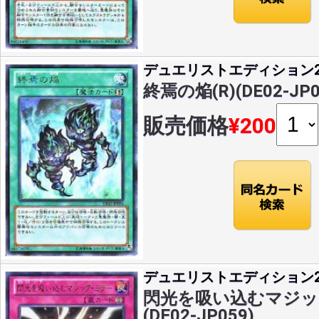
デュエリストエディション
終焉の焔(R)(DE02-JP0
販売価格
¥200
デュエリストエディション
閃光を吸い込むマジック
(DE02-JP059)