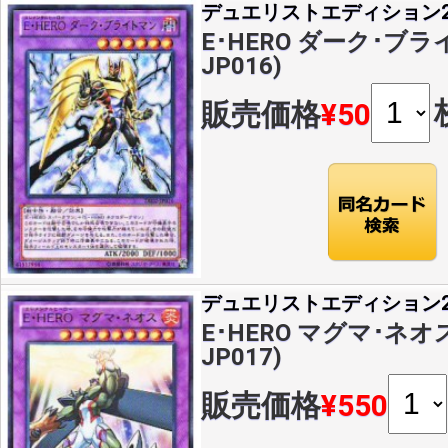
デュエリストエディション
E･HERO ダーク･ブライ
JP016)
販売価格
¥50
デュエリストエディション
E･HERO マグマ･ネオス(
JP017)
販売価格
¥550