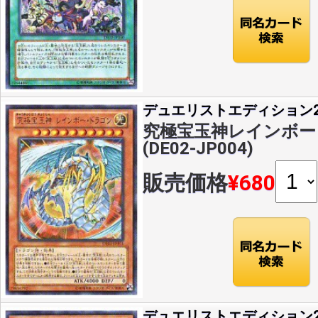
デュエリストエディション
究極宝玉神レインボー･
(DE02-JP004)
販売価格
¥680
デュエリストエディション