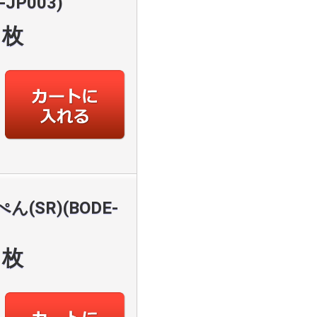
JP003)
枚
SR)(BODE-
枚