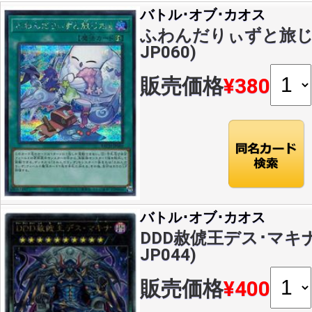
バトル･オブ･カオス
ふわんだりぃずと旅じたく
JP060)
販売価格
¥380
バトル･オブ･カオス
DDD赦俿王デス･マキナ(
JP044)
販売価格
¥400