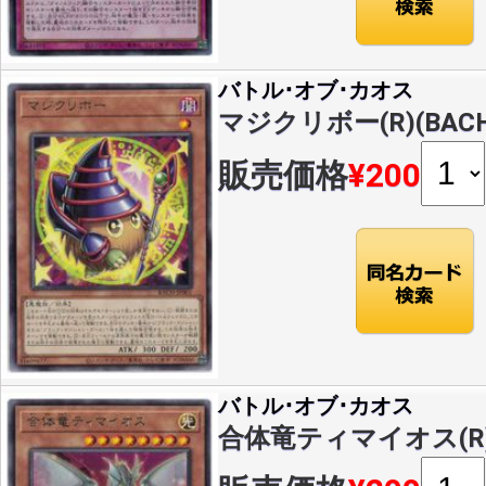
バトル･オブ･カオス
マジクリボー(R)(BACH-
販売価格
¥200
バトル･オブ･カオス
合体竜ティマイオス(R)(B