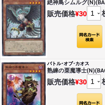
絶神鳥シムルグ(N)(BAC
販売価格
¥30
バトル･オブ･カオス
熟練の栗魔導士(N)(BAC
販売価格
¥30