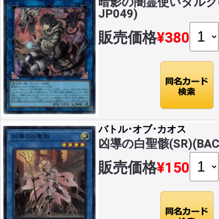
暗影の闇霊使いダルク(SR
JP049)
販売価格
¥380
バトル･オブ･カオス
凶導の白聖骸(SR)(BACH
販売価格
¥150