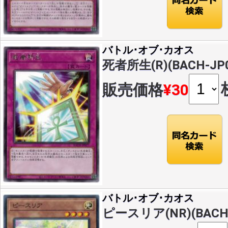
バトル･オブ･カオス
死者所生(R)(BACH-JP0
販売価格
¥30
バトル･オブ･カオス
ピースリア(NR)(BACH-