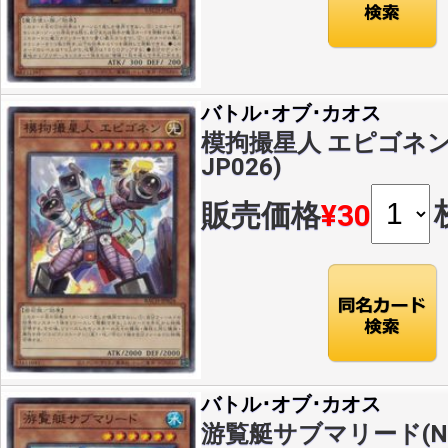
バトル･オブ･カオス
模拘撮星人 エピゴネン(N
JP026)
販売価格
¥30
バトル･オブ･カオス
游覧艇サブマリード(N)(B