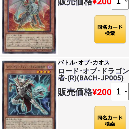
販売価格
¥200
バトル･オブ･カオス
ロード･オブ･ドラゴ
者-(R)(BACH-JP005)
販売価格
¥200