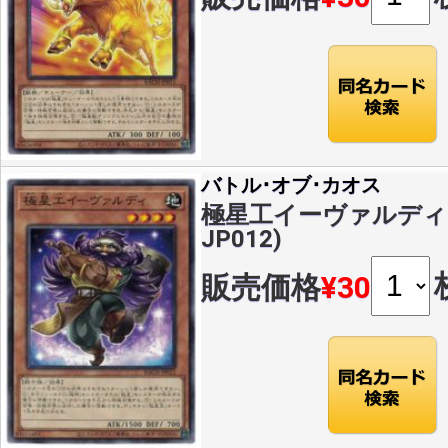
バトル･オブ･カオス
極星工イーヴァルディ(N
JP012)
販売価格
¥30