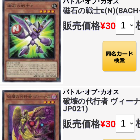
バトル･オブ･カオス
磁石の戦士ε(N)(BACH-
販売価格
¥30
バトル･オブ･カオス
破壊の代行者 ヴィーナス(
JP021)
販売価格
¥30