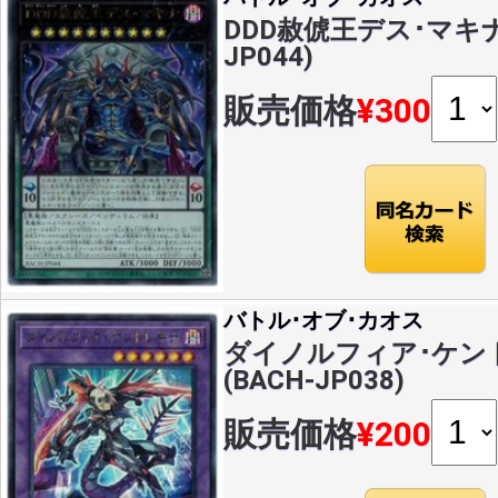
DDD赦俿王デス･マキナ(
JP044)
販売価格
¥300
バトル･オブ･カオス
ダイノルフィア･ケント
(BACH-JP038)
販売価格
¥200