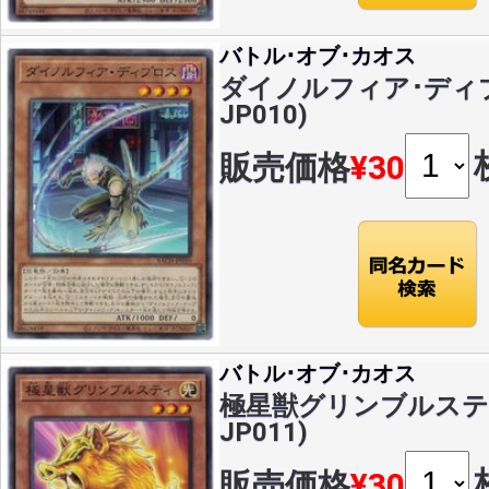
バトル･オブ･カオス
ダイノルフィア･ディプロ
JP010)
販売価格
¥30
バトル･オブ･カオス
極星獣グリンブルスティ(
JP011)
販売価格
¥30