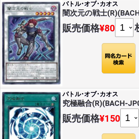
バトル･オブ･カオス
闇次元の戦士(R)(BACH-
販売価格
¥80
バトル･オブ･カオス
究極融合(R)(BACH-JP0
販売価格
¥150