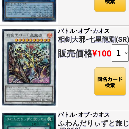
バトル･オブ･カオス
相剣大邪-七星龍淵(SR)(
販売価格
¥100
バトル･オブ･カオス
ふわんだりぃずと旅じたく