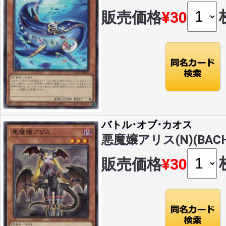
販売価格
¥30
バトル･オブ･カオス
悪魔嬢アリス(N)(BACH-
販売価格
¥30