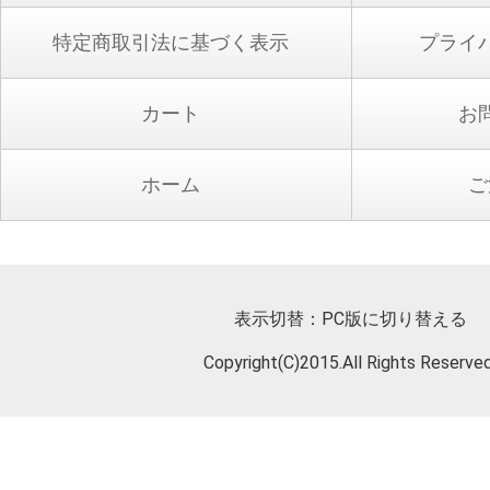
特定商取引法に基づく表示
プライ
カート
お
ホーム
ご
表示切替：
PC版に切り替える
Copyright(C)2015.All Rights Reserved