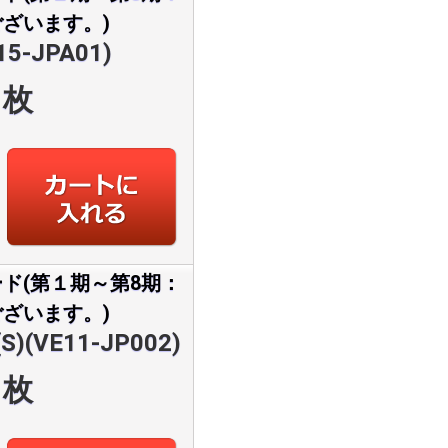
ざいます。)
-JPA01)
枚
ド(第１期～第8期：
ざいます。)
(VE11-JP002)
枚