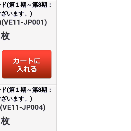
ド(第１期～第8期：
ざいます。)
E11-JP001)
枚
ド(第１期～第8期：
ざいます。)
E11-JP004)
枚