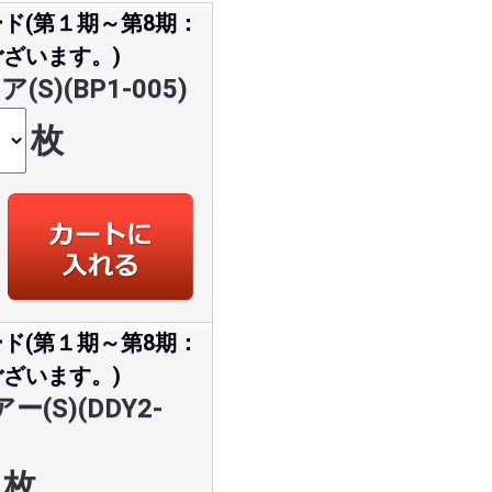
ド(第１期～第8期：
ざいます。)
)(BP1-005)
枚
ド(第１期～第8期：
ざいます。)
S)(DDY2-
枚