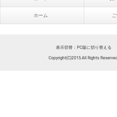
ホーム
ご
表示切替：
PC版に切り替える
Copyright(C)2015.All Rights Reserved