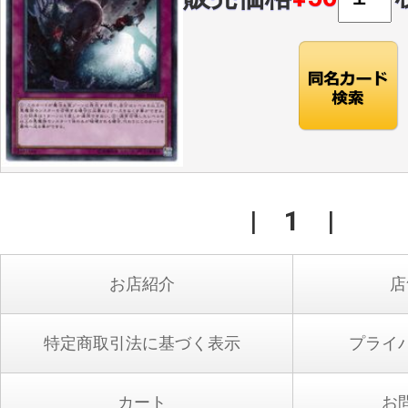
|
1
|
お店紹介
店
特定商取引法に基づく表示
プライ
カート
お