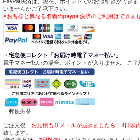
PayPal決済は、現在、ポイントでのお値引きができ
いませんがご了承下さい。
※お客様と異なる名義のpaypal決済のご利用はできま
・宅急便コレクト「お届け時電子マネー払い
」
電子マネー払いの場合、ポイントが入りません。ご了
・郵便振替
ご注文後、
お見積もりメールが届きましたら、
4日以
致します。