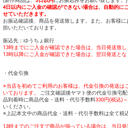
(新作商品は、
3日以内
にお振込みをお願い致します。)
4日以内にご入金の確認ができない場合は、自動的に
せていただきます。
お振込確認後、商品を発送致します。また、お客様に
担いただいております。
振込先：ゆうちょ銀行
13時までにご入金が確認できた場合は、当日発送致し
13時以降にご入金が確認できた場合は、翌日発送とな
・代金引換
※当店を初めてご利用のお客様は、代金引換の発送は
いております。
ご注文確認後ヤマト便の代金引換宅配
品到着時に商品代金・送料・代引手数料
330円(税込)～
いください。
※上記本文中の商品代金・送料・代引手数料は全て税
13時までのご注文で商品が揃っている場合は、当日発