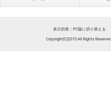
表示切替：
PC版に切り替える
Copyright(C)2015.All Rights Reserved