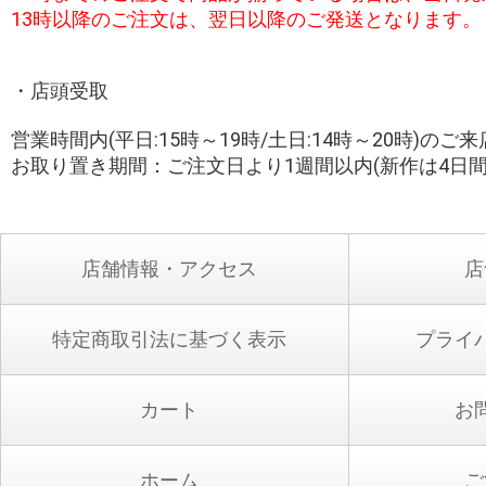
13時以降のご注文は、翌日以降のご発送となります。
・店頭受取
営業時間内(平日:15時～19時/土日:14時～20時)の
お取り置き期間：ご注文日より1週間以内(新作は4日間
店舗情報・アクセス
店
特定商取引法に基づく表示
プライ
カート
お
ホーム
ご