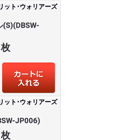
リット･ウォリアーズ
S)(DBSW-
枚
リット･ウォリアーズ
W-JP006)
枚