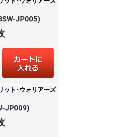
リット･ウォリアーズ
SW-JP005)
枚
リット･ウォリアーズ
JP009)
枚