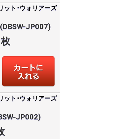
リット･ウォリアーズ
BSW-JP007)
枚
リット･ウォリアーズ
SW-JP002)
枚