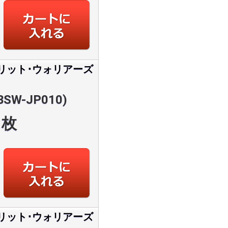
リット･ウォリアーズ
SW-JP010)
枚
リット･ウォリアーズ