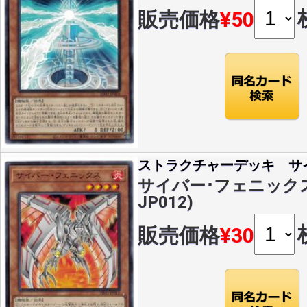
販売価格
¥50
ストラクチャーデッキ サ
サイバー･フェニックス(N
JP012)
販売価格
¥30