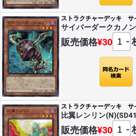
ストラクチャーデッキ サ
サイバーダークカノン(N)(
販売価格
¥30
ストラクチャーデッキ サ
比翼レンリン(N)(SD41-
販売価格
¥30