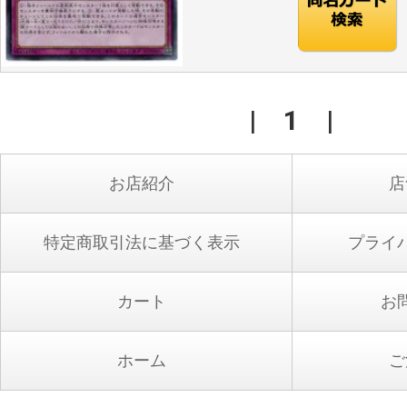
|
1
|
お店紹介
店
特定商取引法に基づく表示
プライ
カート
お
ホーム
ご