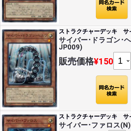
ストラクチャーデッキ サ
サイバー･ドラゴン･ヘルツ
JP009)
販売価格
¥150
ストラクチャーデッキ サ
サイバー･ファロス(N)(S