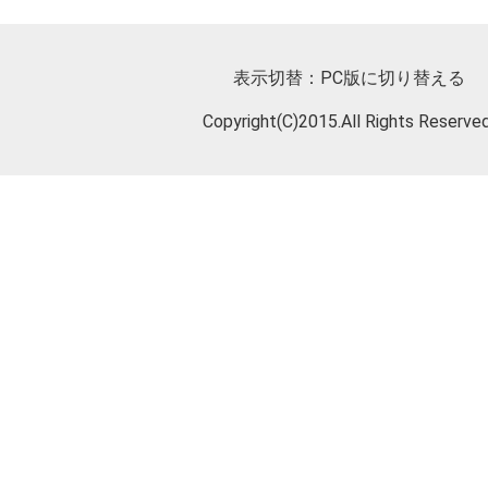
表示切替：
PC版に切り替える
Copyright(C)2015.All Rights Reserved