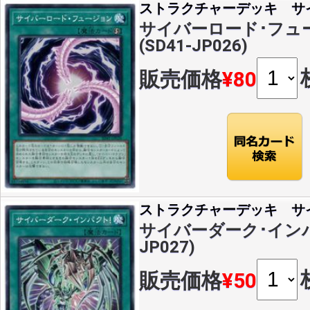
ストラクチャーデッキ サ
サイバーロード･フュー
(SD41-JP026)
販売価格
¥80
ストラクチャーデッキ サ
サイバーダーク･インパクト
JP027)
販売価格
¥50