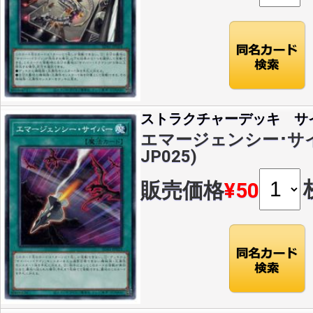
ストラクチャーデッキ サ
エマージェンシー･サイバ
JP025)
販売価格
¥50