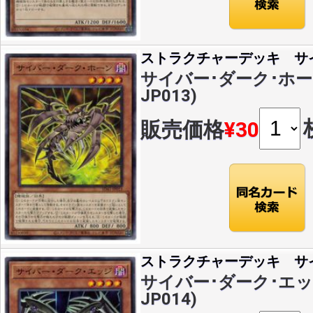
ストラクチャーデッキ サ
サイバー･ダーク･ホーン(
JP013)
販売価格
¥30
ストラクチャーデッキ サ
サイバー･ダーク･エッジ(
JP014)