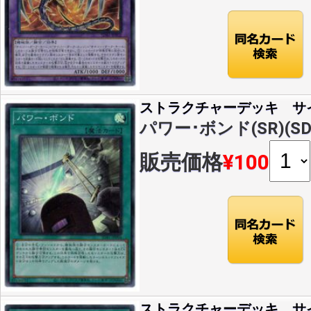
ストラクチャーデッキ サ
パワー･ボンド(SR)(SD4
販売価格
¥100
ストラクチャーデッキ サ