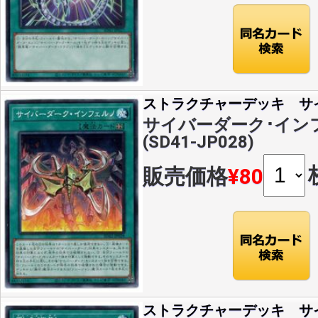
ストラクチャーデッキ サ
サイバーダーク･インフ
(SD41-JP028)
販売価格
¥80
ストラクチャーデッキ サ