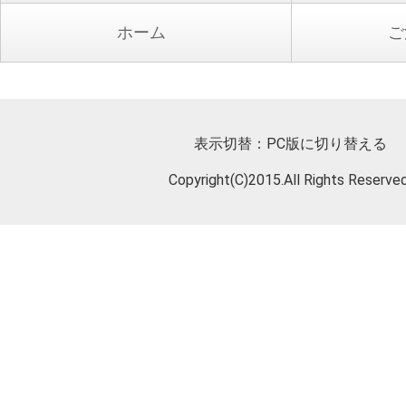
ホーム
ご
表示切替：
PC版に切り替える
Copyright(C)2015.All Rights Reserved