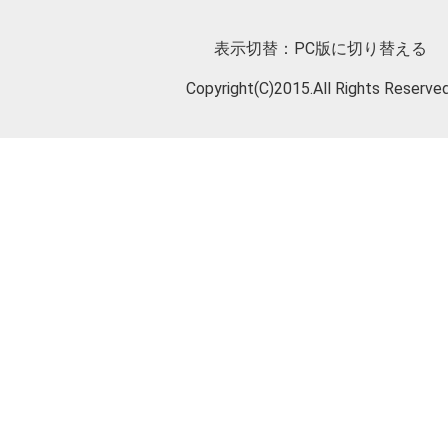
表示切替：
PC版に切り替える
Copyright(C)2015.All Rights Reserved