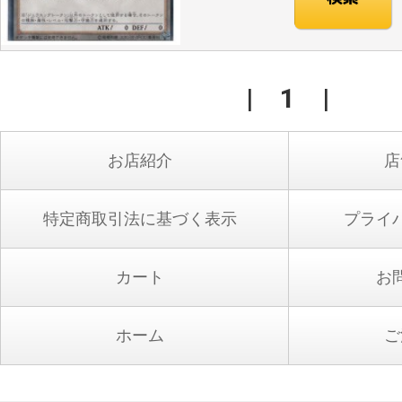
|
1
|
お店紹介
店
特定商取引法に基づく表示
プライ
カート
お
ホーム
ご