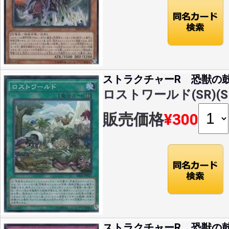
ストラクチャーR 恐獣の
ロストワールド(SR)(SR
販売価格
¥300
ストラクチャーR 恐獣の