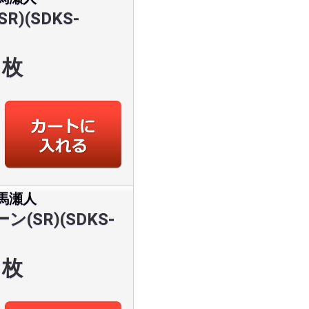
)(SDKS-
枚
馬瀬人
(SR)(SDKS-
枚