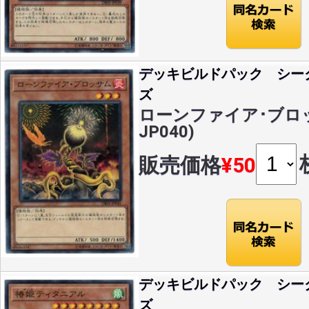
デッキビルドパック シー
ズ
ローンファイア･ブロッサ
JP040)
販売価格
¥50
デッキビルドパック シー
ズ