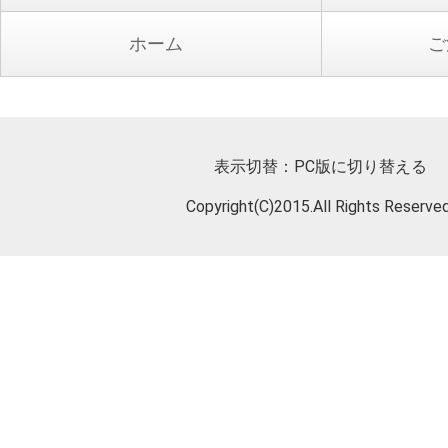
ホーム
ご
表示切替：
PC版に切り替える
Copyright(C)2015.All Rights Reserved