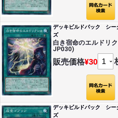
デッキビルドパック シー
ズ
白き宿命のエルドリクシル
JP030)
販売価格
¥30
デッキビルドパック シー
ズ