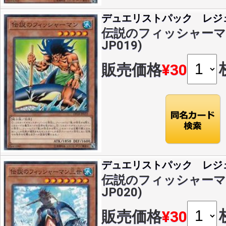
デュエリストパック レジ
伝説のフィッシャーマン(
JP019)
販売価格
¥30
デュエリストパック レジ
伝説のフィッシャーマン三
JP020)
販売価格
¥30