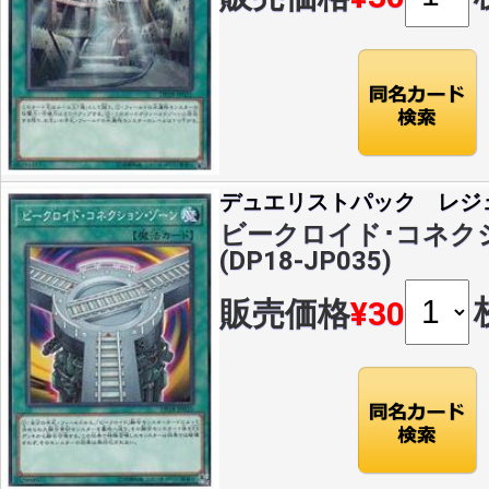
デュエリストパック レジ
ビークロイド･コネクシ
(DP18-JP035)
販売価格
¥30