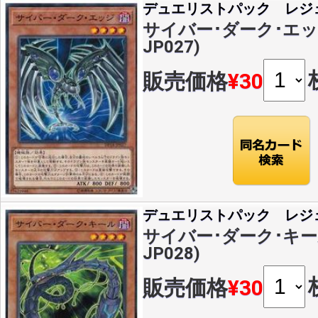
デュエリストパック レジ
サイバー･ダーク･エッジ(
JP027)
販売価格
¥30
デュエリストパック レジ
サイバー･ダーク･キール(
JP028)
販売価格
¥30