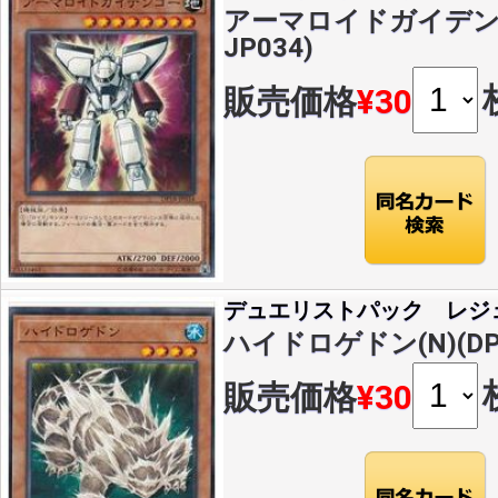
アーマロイドガイデンゴー
JP034)
販売価格
¥30
デュエリストパック レジ
ハイドロゲドン(N)(DP1
販売価格
¥30