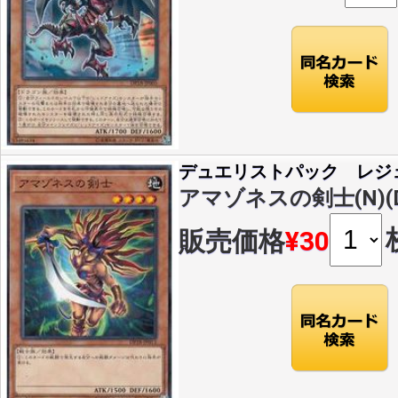
デュエリストパック レジ
アマゾネスの剣士(N)(DP
販売価格
¥30