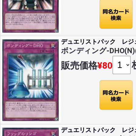
デュエリストパック レジ
ボンディング-DHO(N)(D
販売価格
¥80
デュエリストパック レジ