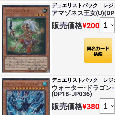
デュエリストパック レジ
アマゾネス王女(U)(DP1
販売価格
¥200
デュエリストパック レジ
ウォーター･ドラゴン-
(DP18-JP036)
販売価格
¥380