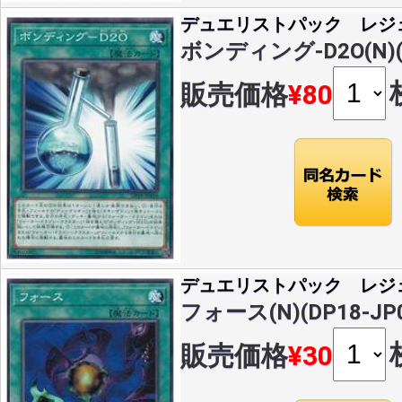
デュエリストパック レジ
ボンディング-D2O(N)(D
販売価格
¥80
デュエリストパック レジ
フォース(N)(DP18-JP0
販売価格
¥30