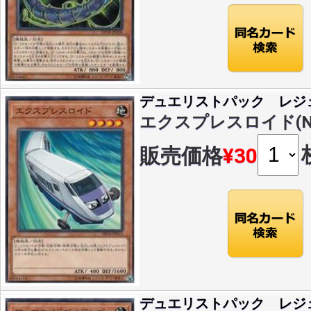
デュエリストパック レジ
エクスプレスロイド(N)(D
販売価格
¥30
デュエリストパック レジ