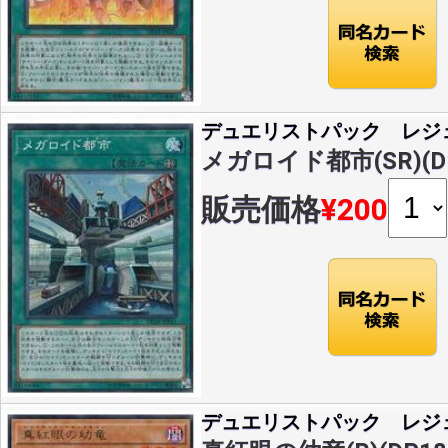
デュエリストパック レジ
メガロイド都市(SR)(DP
販売価格
¥200
デュエリストパック レジ