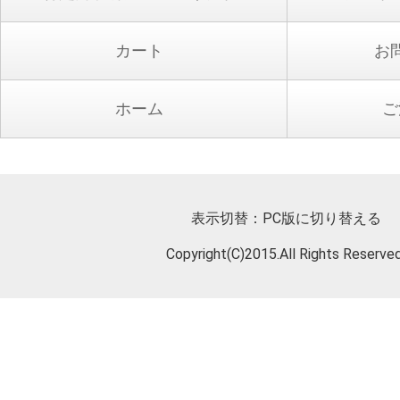
カート
お
ホーム
ご
表示切替：
PC版に切り替える
Copyright(C)2015.All Rights Reserved