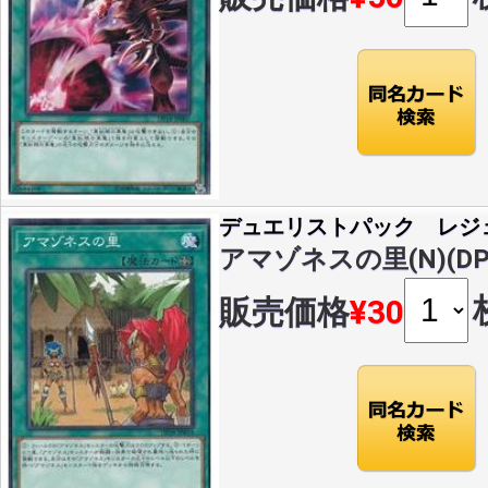
デュエリストパック レジ
アマゾネスの里(N)(DP1
販売価格
¥30