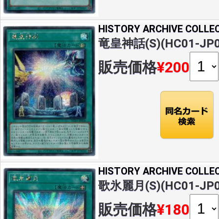
HISTORY ARCHIVE COLLE
竜皇神話(S)(HC01-JP0
販売価格
¥200
HISTORY ARCHIVE COLLE
歌氷麗月(S)(HC01-JP0
販売価格
¥180