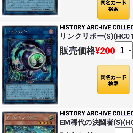
HISTORY ARCHIVE COLLE
リンクリボー(S)(HC01
販売価格
¥200
HISTORY ARCHIVE COLLE
EM稀代の決闘者(S)(HC0