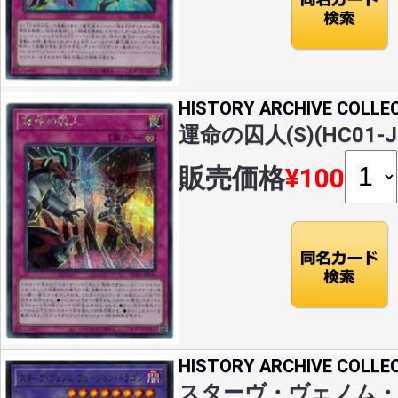
HISTORY ARCHIVE COLLE
運命の囚人(S)(HC01-J
販売価格
¥100
HISTORY ARCHIVE COLLE
スターヴ・ヴェノム