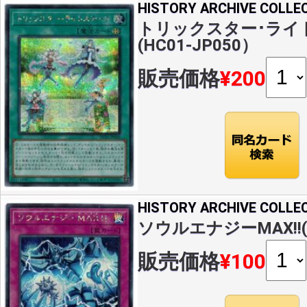
HISTORY ARCHIVE COLLE
トリックスター･ライト
(HC01-JP050）
販売価格
¥200
HISTORY ARCHIVE COLLE
ソウルエナジーMAX!!(S)
販売価格
¥100