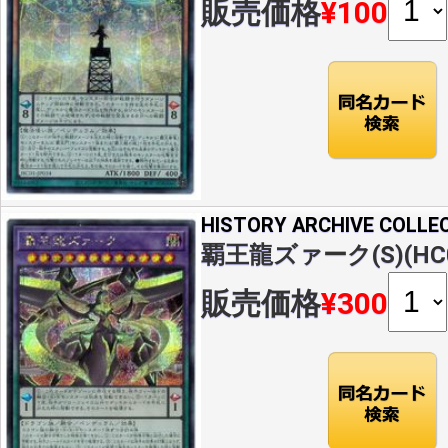
販売価格
¥100
HISTORY ARCHIVE COLLE
覇王龍ズァーク(S)(HC0
販売価格
¥300