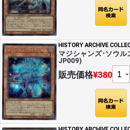
HISTORY ARCHIVE COLLE
マジシャンズ･ソウルズ(S
JP009)
販売価格
¥380
HISTORY ARCHIVE COLLE