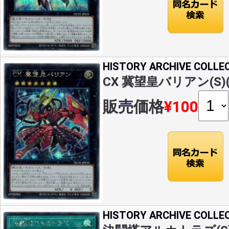
HISTORY ARCHIVE COLLE
CX 冀望皇バリアン(S)(H
販売価格
¥100
HISTORY ARCHIVE COLLE