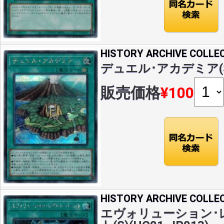
HISTORY ARCHIVE COLLE
デュエル･アカデミア(S)(
販売価格
¥100
HISTORY ARCHIVE COLLE
エヴォリューション･