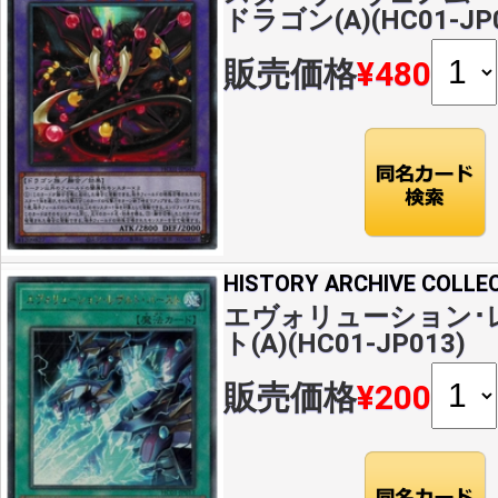
ドラゴン(A)(HC01-JP0
販売価格
¥480
HISTORY ARCHIVE COLLE
エヴォリューション･
ト(A)(HC01-JP013)
販売価格
¥200