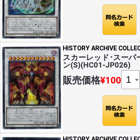
HISTORY ARCHIVE COLLE
スカーレッド･スーパ
ン(S)(HC01-JP026)
販売価格
¥100
HISTORY ARCHIVE COLLE