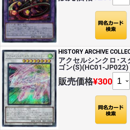
HISTORY ARCHIVE COLLE
アクセルシンクロ･ス
ゴン(S)(HC01-JP022)
販売価格
¥300