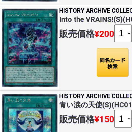
HISTORY ARCHIVE COLLE
Into the VRAINS!(S)(
販売価格
¥200
HISTORY ARCHIVE COLLE
青い涙の天使(S)(HC01
販売価格
¥150