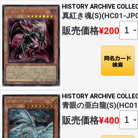
HISTORY ARCHIVE COLLE
真紅き魂(S)(HC01-JP0
販売価格
¥200
HISTORY ARCHIVE COLLE
青眼の亜白龍(S)(HC01-
販売価格
¥400