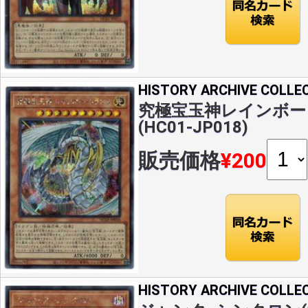
HISTORY ARCHIVE COLLE
究極宝玉神レインボー･
(HC01-JP018)
販売価格
¥200
HISTORY ARCHIVE COLLE