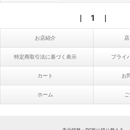
|
1
|
お店紹介
店
特定商取引法に基づく表示
プライ
カート
お
ホーム
ご