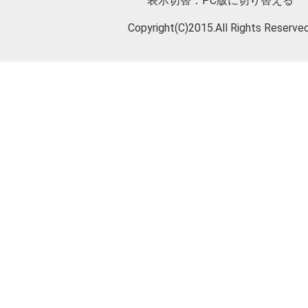
表示切替：
PC版に切り替える
Copyright(C)2015.All Rights Reserved