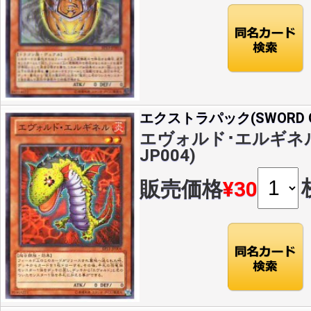
エクストラパック(SWORD OF
エヴォルド･エルギネル(N
JP004)
販売価格
¥30