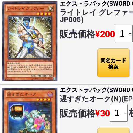
エクストラパック(SWORD OF
ライトレイ グレファー(N
JP005)
販売価格
¥200
エクストラパック(SWORD OF
遅すぎたオーク(N)(EP1
販売価格
¥30