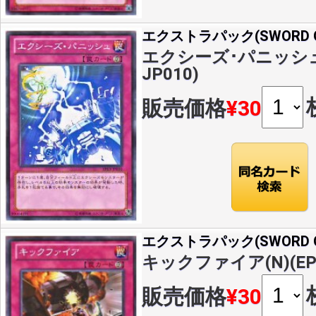
エクストラパック(SWORD OF
エクシーズ･パニッシュ(N
JP010)
販売価格
¥30
エクストラパック(SWORD OF
キックファイア(N)(EP1
販売価格
¥30