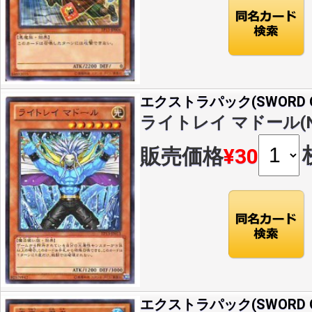
エクストラパック(SWORD OF
ライトレイ マドール(N)(
販売価格
¥30
エクストラパック(SWORD OF