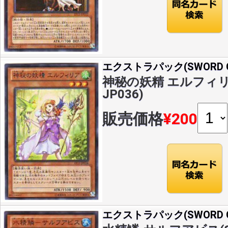
エクストラパック(SWORD OF
神秘の妖精 エルフィリア(
JP036)
販売価格
¥200
エクストラパック(SWORD OF