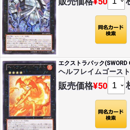
販売価格
¥50
エクストラパック(SWORD OF
ヘルフレイムゴースト(R)(
販売価格
¥50