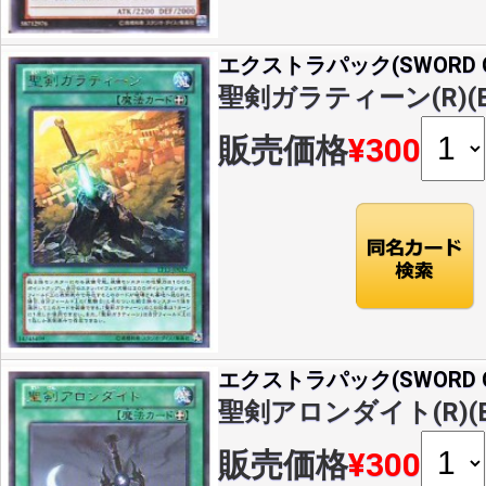
エクストラパック(SWORD OF
聖剣ガラティーン(R)(EP
販売価格
¥300
エクストラパック(SWORD OF
聖剣アロンダイト(R)(EP
販売価格
¥300