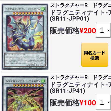
ストラクチャーR ドラグ
ドラグニティナイト-ア
(SR11-JPP01)
販売価格
¥200
ストラクチャーR ドラグ
ドラグニティナイト-ア
(SR11-JP41)
販売価格
¥100