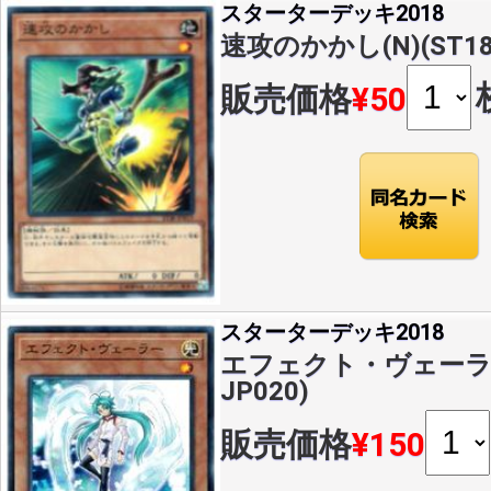
スターターデッキ2018
速攻のかかし(N)(ST18-
販売価格
¥50
スターターデッキ2018
エフェクト・ヴェーラー(
JP020)
販売価格
¥150