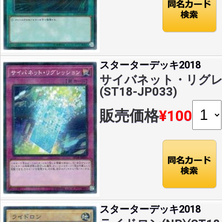
スターターデッキ2018
サイバネット・リグレッ
(ST18-JP033)
販売価格
¥100
スターターデッキ2018