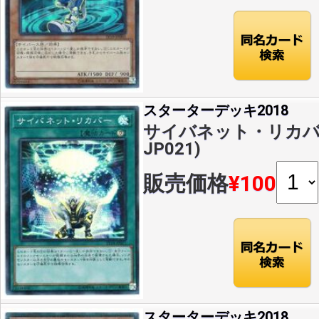
スターターデッキ2018
サイバネット・リカバー(S
JP021)
販売価格
¥100
スターターデッキ2018