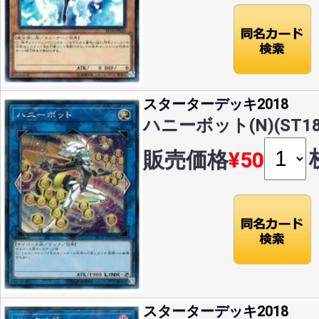
スターターデッキ2018
ハニーボット(N)(ST18-
販売価格
¥50
スターターデッキ2018