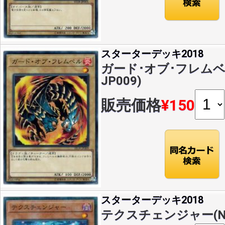
スターターデッキ2018
ガード･オブ･フレムベル(
JP009)
販売価格
¥150
スターターデッキ2018
テクスチェンジャー(NP)(