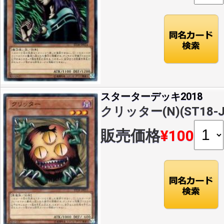
スターターデッキ2018
クリッター(N)(ST18-J
販売価格
¥100