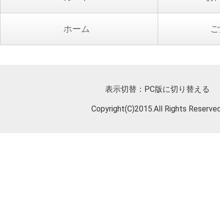
ホーム
ご
表示切替：
PC版に切り替える
Copyright(C)2015.All Rights Reserved