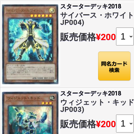
スターターデッキ2018
サイバース・ホワイトハッ
JP004)
販売価格
¥200
スターターデッキ2018
ウィジェット・キッド(SR
JP003)
販売価格
¥200