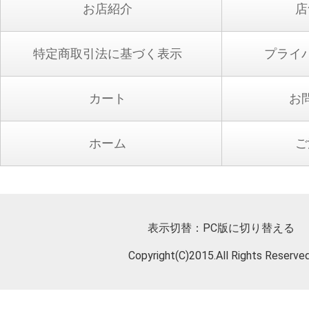
お店紹介
店
特定商取引法に基づく表示
プライ
カート
お
ホーム
ご
表示切替：
PC版に切り替える
Copyright(C)2015.All Rights Reserved