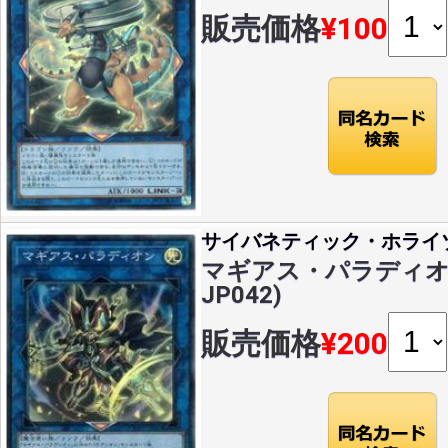
販売価格
¥100
サイバネティック・ホライ
マギアス・パラディオン(
JP042)
販売価格
¥200