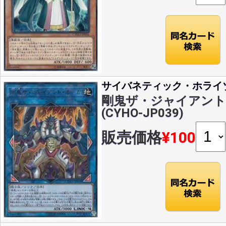
サイバネティック・ホライ
剛鬼ザ・ジャイアント・
(CYHO-JP039)
販売価格
¥100