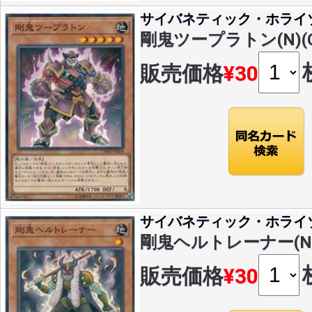
サイバネティック・ホライ
剛鬼ツープラトン(N)(CY
販売価格
¥30
サイバネティック・ホライ
剛鬼ヘルトレーナー(N)(C
販売価格
¥30