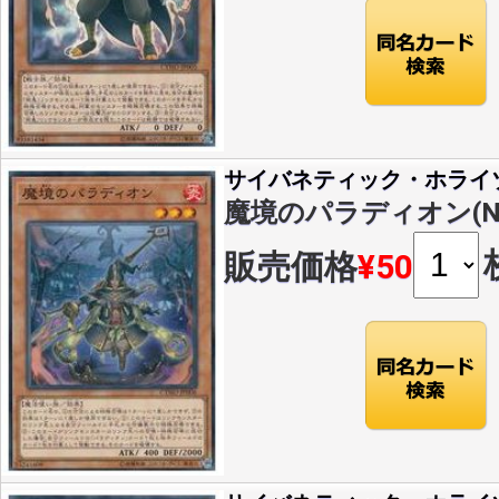
サイバネティック・ホライ
魔境のパラディオン(N)(C
販売価格
¥50