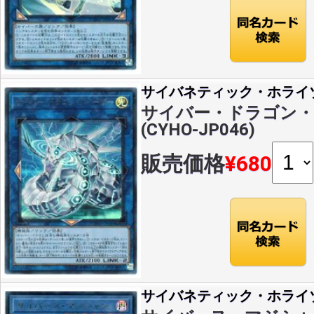
サイバネティック・ホライ
サイバー・ドラゴン・ズ
(CYHO-JP046)
販売価格
¥680
サイバネティック・ホライ