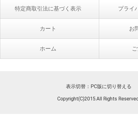
特定商取引法に基づく表示
プライ
カート
お
ホーム
ご
表示切替：
PC版に切り替える
Copyright(C)2015.All Rights Reserved