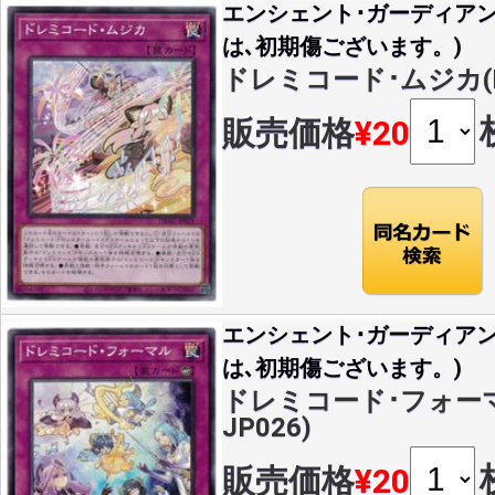
エンシェント･ガーディア
は､初期傷ございます。)
ドレミコード･ムジカ(N)(
販売価格
¥20
エンシェント･ガーディア
は､初期傷ございます。)
ドレミコード･フォーマル
JP026)
販売価格
¥20