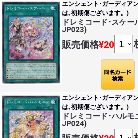
エンシェント･ガーディア
は､初期傷ございます。)
ドレミコード･スケール(N
JP023)
販売価格
¥20
エンシェント･ガーディア
は､初期傷ございます。)
ドレミコード･ハルモニア
JP024)