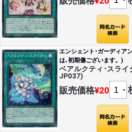
販売価格
¥20
エンシェント･ガーディア
は､初期傷ございます。)
ベアルクティ･スライダー
JP037)
販売価格
¥20