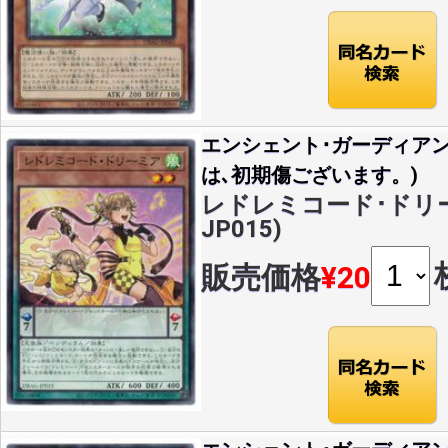
エンシェント･ガーディア
は､初期傷ございます。)
レドレミコード･ドリーミ
JP015)
販売価格
¥20