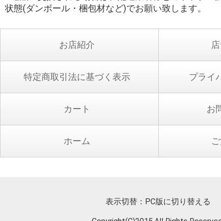
状態(ダンボール・梱包材など)でお願い致します。
お店紹介
店
特定商取引法に基づく表示
プライ
カート
お
ホーム
ご
表示切替：
PC版に切り替える