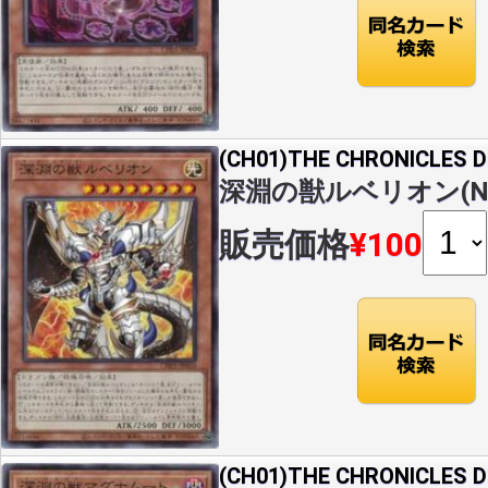
(CH01)THE CHRONICLES
深淵の獣ルベリオン(N)(C
販売価格
¥100
(CH01)THE CHRONICLES