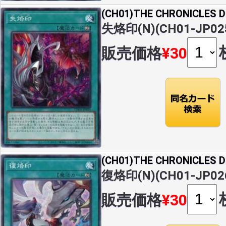
(CH01)THE CHRONICLES
失烙印(N)(CH01-JP02
販売価格
¥30
(CH01)THE CHRONICLES
復烙印(N)(CH01-JP02
販売価格
¥30