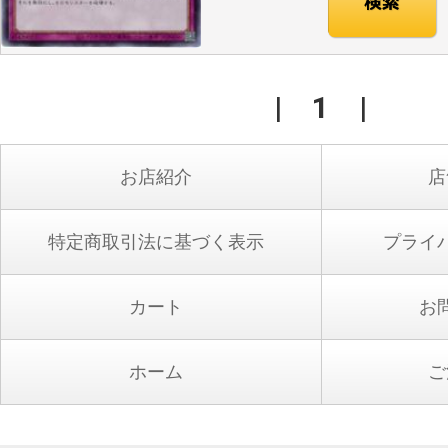
|
1
|
お店紹介
店
特定商取引法に基づく表示
プライ
カート
お
ホーム
ご