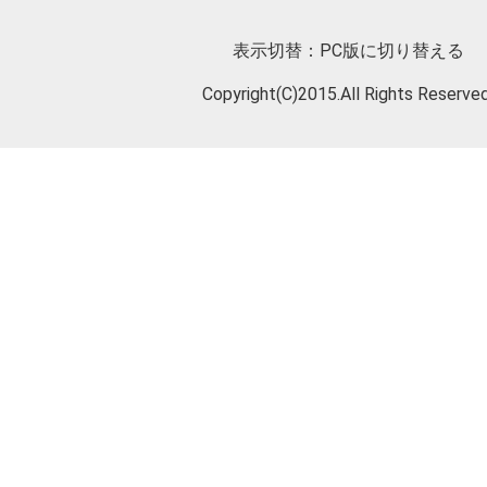
表示切替：
PC版に切り替える
Copyright(C)2015.All Rights Reserved