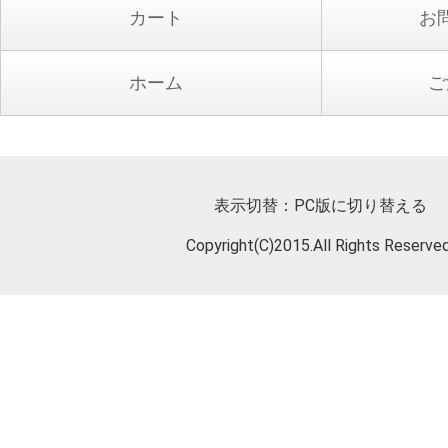
カート
お
ホーム
ご
表示切替：
PC版に切り替える
Copyright(C)2015.All Rights Reserved