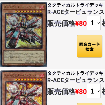
タクティカルトライデッキ 超
R-ACEタービュランス(U)
販売価格
¥80
タクティカルトライデッキ 超
R-ACEタービュランス(N)
販売価格
¥80