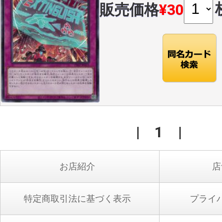
販売価格
¥30
|
1
|
お店紹介
店
特定商取引法に基づく表示
プライ