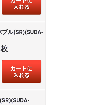
ブル(SR)(SUDA-
枚
)(SUDA-